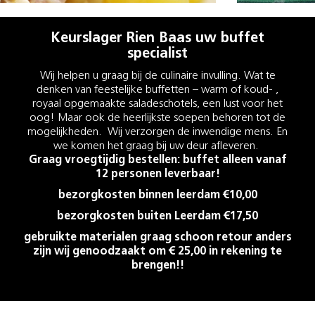
Keurslager Rien Baas uw buffet
specialist
Wij helpen u graag bij de culinaire invulling. Wat te
denken van feestelijke buffetten – warm of koud- ,
royaal opgemaakte saladeschotels, een lust voor het
oog! Maar ook de heerlijkste soepen behoren tot de
mogelijkheden. Wij verzorgen de inwendige mens. En
we komen het graag bij uw deur afleveren.
Graag vroegtijdig bestellen: buffet alleen vanaf
12 personen leverbaar!
bezorgkosten binnen leerdam €10,00
bezorgkosten buiten Leerdam €17,50
gebruikte materialen graag schoon retour anders
zijn wij genoodzaakt om € 25,00 in rekening te
brengen!!