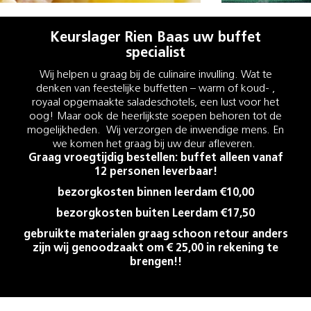
Keurslager Rien Baas uw buffet
specialist
Wij helpen u graag bij de culinaire invulling. Wat te
denken van feestelijke buffetten – warm of koud- ,
royaal opgemaakte saladeschotels, een lust voor het
oog! Maar ook de heerlijkste soepen behoren tot de
mogelijkheden. Wij verzorgen de inwendige mens. En
we komen het graag bij uw deur afleveren.
Graag vroegtijdig bestellen: buffet alleen vanaf
12 personen leverbaar!
bezorgkosten binnen leerdam €10,00
bezorgkosten buiten Leerdam €17,50
gebruikte materialen graag schoon retour anders
zijn wij genoodzaakt om € 25,00 in rekening te
brengen!!