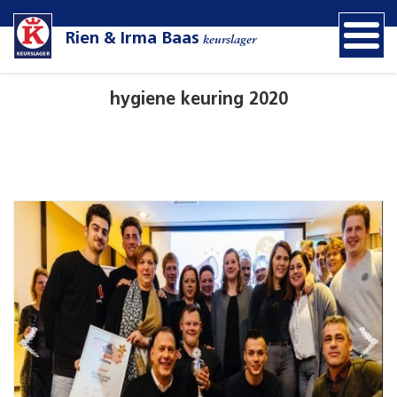
Rien & Irma Baas
keurslager
hygiene keuring 2020