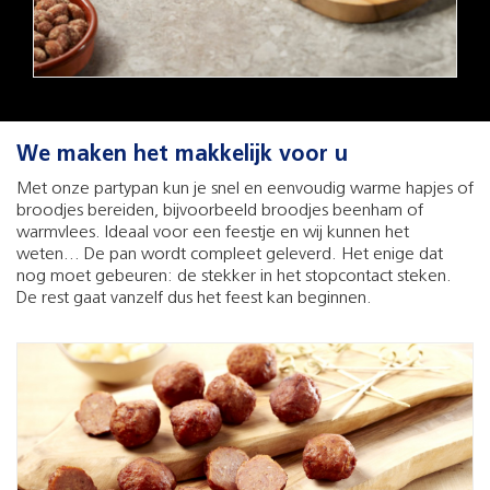
We maken het makkelijk voor u
Met onze partypan kun je snel en eenvoudig warme hapjes of
broodjes bereiden, bijvoorbeeld broodjes beenham of
warmvlees. Ideaal voor een feestje en wij kunnen het
weten... De pan wordt compleet geleverd. Het enige dat
nog moet gebeuren: de stekker in het stopcontact steken.
De rest gaat vanzelf dus het feest kan beginnen.