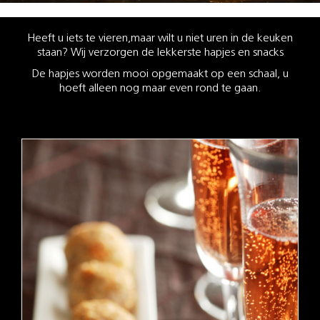
Heeft u iets te vieren,maar wilt u niet uren in de keuken
staan? Wij verzorgen de lekkerste hapjes en snacks
De hapjes worden mooi opgemaakt op een schaal, u
hoeft alleen nog maar even rond te gaan.