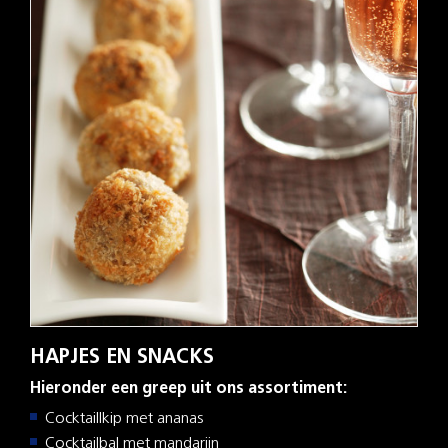
HAPJES EN SNACKS
Hieronder een greep uit ons assortiment:
Cocktaillkip met ananas
Cocktailbal met mandarijn