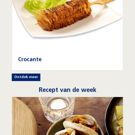
Crocante
Ontdek meer
Recept van de week