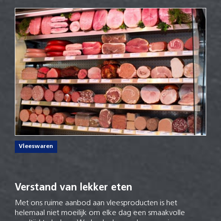
Vleeswaren
Verstand van lekker eten
Met ons ruime aanbod aan vleesproducten is het
helemaal niet moeilijk om elke dag een smaakvolle