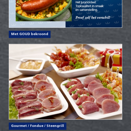
Met GOUD bekroond
Gourmet / Fondue / Steengrill