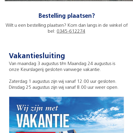
Bestelling plaatsen?
Wilt u een bestelling plaatsen? Kom dan langs in de winkel of
bel:
0345-612274
Vakantiesluiting
Van maandag 3 augustus t/m Maandag 24 augustus is
onze Keurslagerij gesloten vanwege vakantie.
Zaterdag 1 augustus zijn wij vanaf 12.00 uur gesloten.
Dinsdag 25 augustus zijn wij vanaf 8.00 uur weer open.