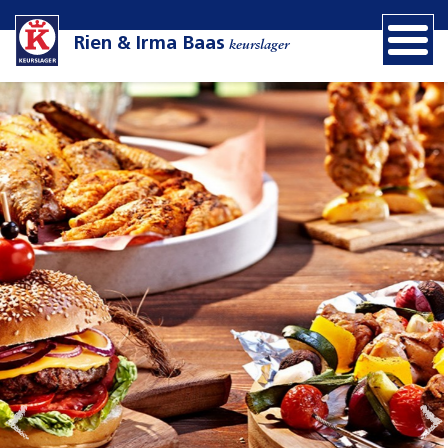
Rien & Irma Baas
keurslager