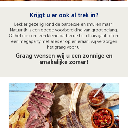
Krijgt u er ook al trek in?
Lekker gezellig rond de barbecue en smullen maar!
Natuurlijk is een goede voorbereiding van groot belang.
Of het nou om een kleine barbecue bij u thuis gaat of om
een megaparty met alles er op en eraan, wij verzorgen
het graag voor u.
Graag wensen wij u een zonnige en
smakelijke zomer!