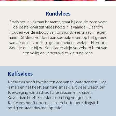
Rundvlees
Zoals het ’n vakman betaamt, staat bij ons de zorg voor
de beste kwaliteit vlees hoog in ’t vaandel. Daarom
houden we de inkoop van ons rundvlees graag in eigen
hand. Dit vlees voldoet aan speciale eisen op het gebied
van afkomst, voeding, gezondheid en welzijn. Hierdoor
weet je dat je bij de Keurslager altijd verzekerd bent van
een veilig en vertrouwd stukje rundvlees.
Kalfsvlees
Kalfsvlees heeft kwaliteiten om van te watertanden. Het
is mals en het heeft een fijne smaak. Dit vlees vraagt om
toevoeging van zachte, lichte sauzen en kruiden.
Bovendien heeft kalfsvlees een laag vet gehalte.
Kalfsvlees heeft doorgaans een korte bereidingstijd
nodig en staat dus snel op tafel.