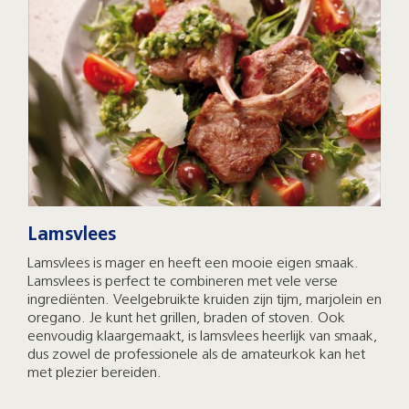
Lamsvlees
Lamsvlees is mager en heeft een mooie eigen smaak.
Lamsvlees is perfect te combineren met vele verse
ingrediënten. Veelgebruikte kruiden zijn tijm, marjolein en
oregano. Je kunt het grillen, braden of stoven. Ook
eenvoudig klaargemaakt, is lamsvlees heerlijk van smaak,
dus zowel de professionele als de amateurkok kan het
met plezier bereiden.