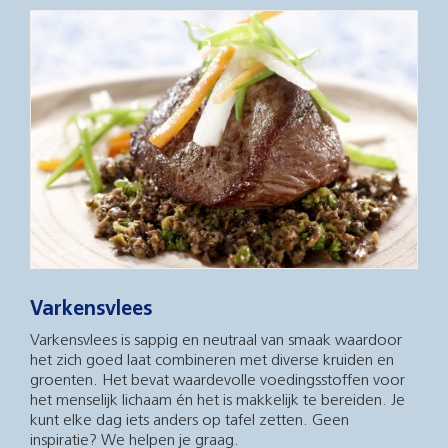
Varkensvlees
Varkensvlees is sappig en neutraal van smaak waardoor
het zich goed laat combineren met diverse kruiden en
groenten. Het bevat waardevolle voedingsstoffen voor
het menselijk lichaam én het is makkelijk te bereiden. Je
kunt elke dag iets anders op tafel zetten. Geen
inspiratie? We helpen je graag.