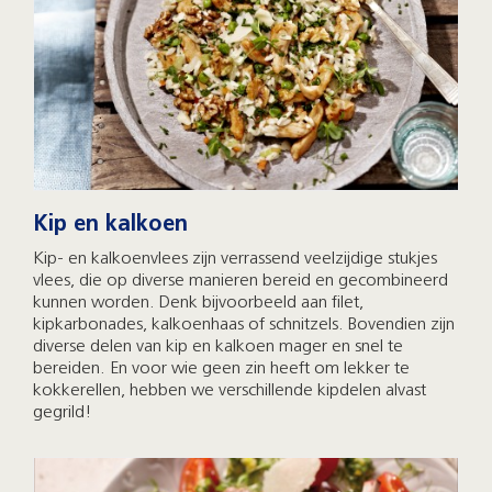
Kip en kalkoen
Kip- en kalkoenvlees zijn verrassend veelzijdige stukjes
vlees, die op diverse manieren bereid en gecombineerd
kunnen worden. Denk bijvoorbeeld aan filet,
kipkarbonades, kalkoenhaas of schnitzels. Bovendien zijn
diverse delen van kip en kalkoen mager en snel te
bereiden. En voor wie geen zin heeft om lekker te
kokkerellen, hebben we verschillende kipdelen alvast
gegrild!