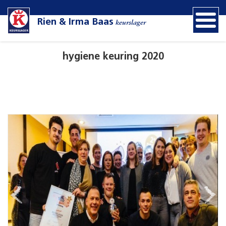
Rien & Irma Baas
keurslager
hygiene keuring 2020