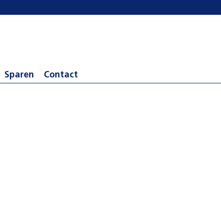
Sparen
Contact