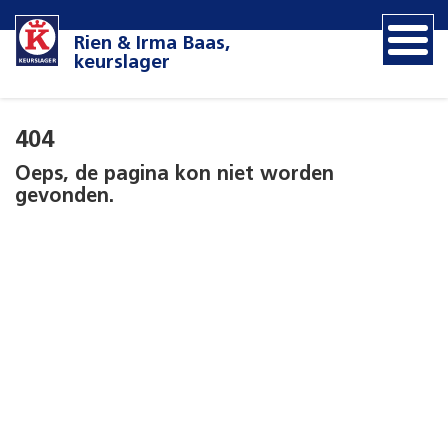
Rien & Irma Baas,
keurslager
404
Oeps, de pagina kon niet worden
gevonden.