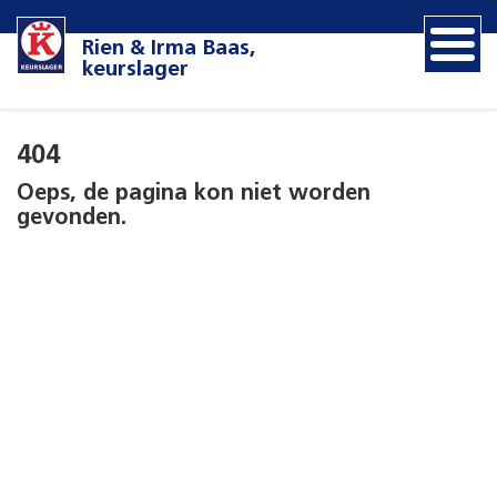
Rien & Irma Baas,
keurslager
404
Oeps, de pagina kon niet worden
gevonden.