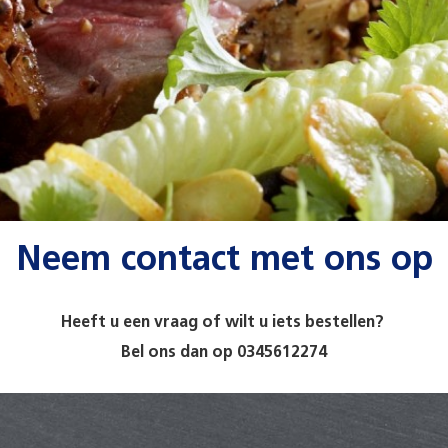
Neem contact met ons op
Heeft u een vraag of wilt u iets bestellen?
Bel ons dan op 0345612274