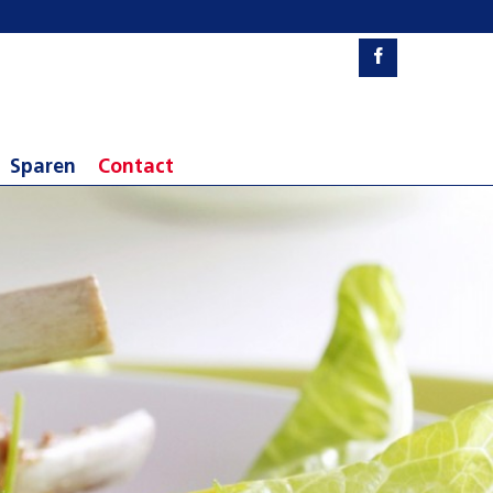
Sparen
Contact