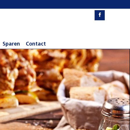
Sparen
Contact