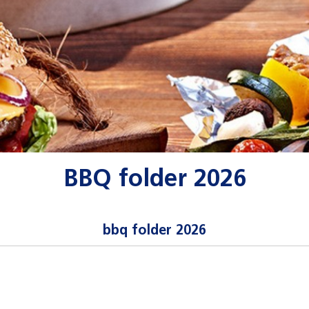
BBQ folder 2026
bbq folder 2026