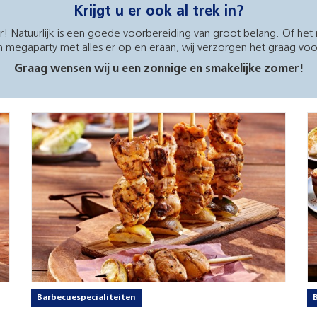
Krijgt u er ook al trek in?
! Natuurlijk is een goede voorbereiding van groot belang. Of het 
 megaparty met alles er op en eraan, wij verzorgen het graag voo
Graag wensen wij u een zonnige en smakelijke zomer!
Barbecuespecialiteiten